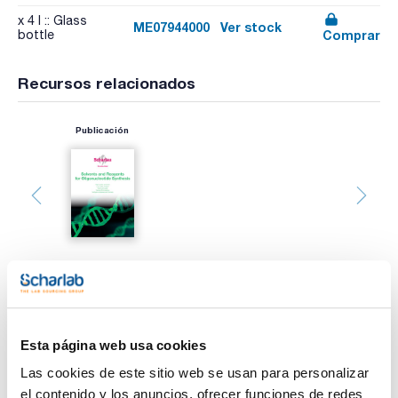
x 4 l :: Glass
ME07944000
Ver stock
Comprar
bottle
Recursos relacionados
Publicación
Esta página web usa cookies
Las cookies de este sitio web se usan para personalizar
el contenido y los anuncios, ofrecer funciones de redes