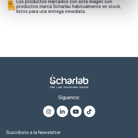
Los productos marcados con esta imagen son
productos marca Scharlau habitualmente en stock,
listos para una entrega inmediata.
Síguenos:
Suscríbete a la Newsletter