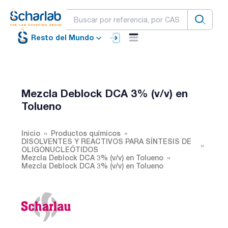
Resto del Mundo
Mezcla Deblock DCA 3% (v/v) en
Tolueno
Inicio
Productos químicos
DISOLVENTES Y REACTIVOS PARA SÍNTESIS DE
OLIGONUCLEÓTIDOS
Mezcla Deblock DCA 3% (v/v) en Tolueno
Mezcla Deblock DCA 3% (v/v) en Tolueno