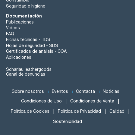
Consumible
Seguridad e higiene
Documentación
Publicaciones
Videos
FAQ
Fichas técnicas - TDS
Hojas de seguridad - SDS
Certificados de análisis - COA
Aplicaciones
Scharlau leathergoods
Canal de denuncias
Sobre nosotros
Eventos
Contacta
Noticias
Condiciones de Uso
Condiciones de Venta
Política de Cookies
Política de Privacidad
Calidad
Sostenibilidad