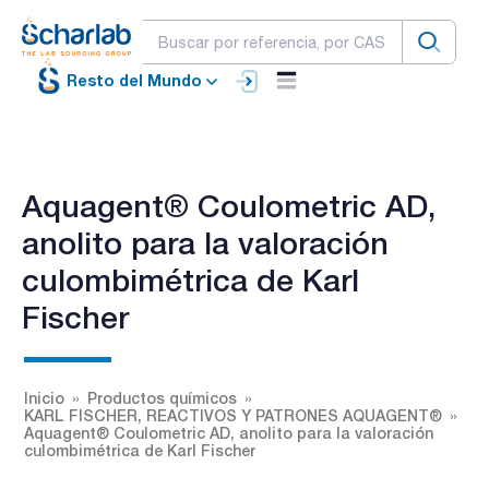
Resto del Mundo
Aquagent® Coulometric AD,
anolito para la valoración
culombimétrica de Karl
Fischer
Inicio
Productos químicos
KARL FISCHER, REACTIVOS Y PATRONES AQUAGENT®
Aquagent® Coulometric AD, anolito para la valoración
culombimétrica de Karl Fischer