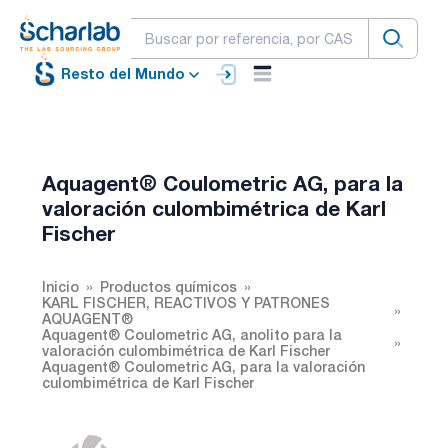
Resto del Mundo
Aquagent® Coulometric AG, para la
valoración culombimétrica de Karl
Fischer
Inicio
Productos químicos
KARL FISCHER, REACTIVOS Y PATRONES
AQUAGENT®
Aquagent® Coulometric AG, anolito para la
valoración culombimétrica de Karl Fischer
Aquagent® Coulometric AG, para la valoración
culombimétrica de Karl Fischer