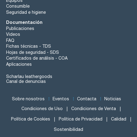
Equipos
Consumible
Seguridad e higiene
Documentación
Publicaciones
Videos
FAQ
Fichas técnicas - TDS
Hojas de seguridad - SDS
Certificados de análisis - COA
Aplicaciones
Scharlau leathergoods
Canal de denuncias
Sobre nosotros
Eventos
Contacta
Noticias
Condiciones de Uso
Condiciones de Venta
Política de Cookies
Política de Privacidad
Calidad
Sostenibilidad