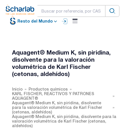
Resto del Mundo
Aquagent® Medium K, sin piridina,
disolvente para la valoración
volumétrica de Karl Fischer
(cetonas, aldehídos)
Inicio
Productos químicos
KARL FISCHER, REACTIVOS Y PATRONES
AQUAGENT®
Aquagent® Medium K, sin piridina, disolvente
para la valoración volumétrica de Karl Fischer
(cetonas, aldehídos)
Aquagent® Medium K, sin piridina, disolvente para la
valoración volumétrica de Karl Fischer (cetonas,
aldehídos)