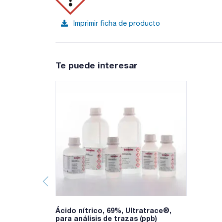
Imprimir ficha de producto
Te puede interesar
Ácido nítrico, 69%, Ultratrace®,
para análisis de trazas (ppb)