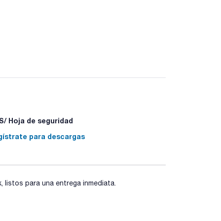
/ Hoja de seguridad
gístrate para descargas
listos para una entrega inmediata.