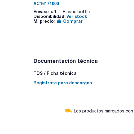
AC16171000
Envase
: x 1 l :: Plastic bottle
Disponibilidad
Ver stock
:
Mi precio
Comprar
:
Documentación técnica
TDS / Ficha técnica
Regístrate para descargas
Los productos marcados con e