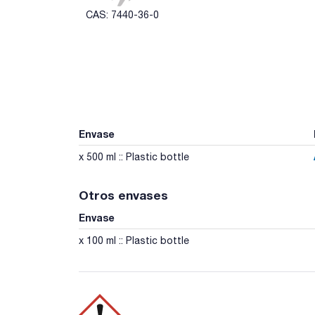
CAS: 7440-36-0
Envase
x 500 ml :: Plastic bottle
Otros envases
Envase
x 100 ml :: Plastic bottle