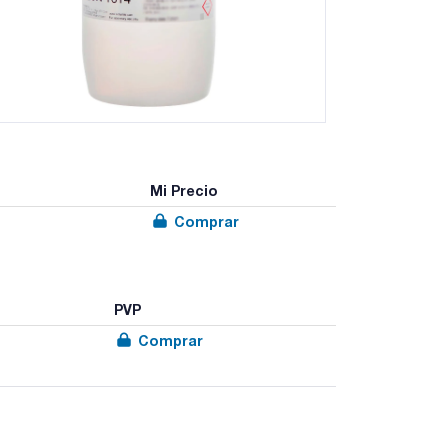
Mi Precio
Comprar
PVP
Comprar