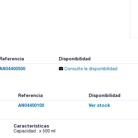
Referencia
Disponibilidad
AN04400500
Consulte la disponibilidad
Referencia
Disponibilidad
AN04400100
Ver stock
Características
Capacidad : x 500 ml