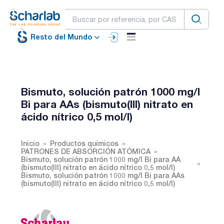
Resto del Mundo
Bismuto, solución patrón 1000 mg/l
Bi para AAs (bismuto(III) nitrato en
ácido nítrico 0,5 mol/l)
Inicio
Productos químicos
PATRONES DE ABSORCIÓN ATÓMICA
Bismuto, solución patrón 1000 mg/l Bi para AA
(bismuto(III) nitrato en ácido nítrico 0,5 mol/l)
Bismuto, solución patrón 1000 mg/l Bi para AAs
(bismuto(III) nitrato en ácido nítrico 0,5 mol/l)