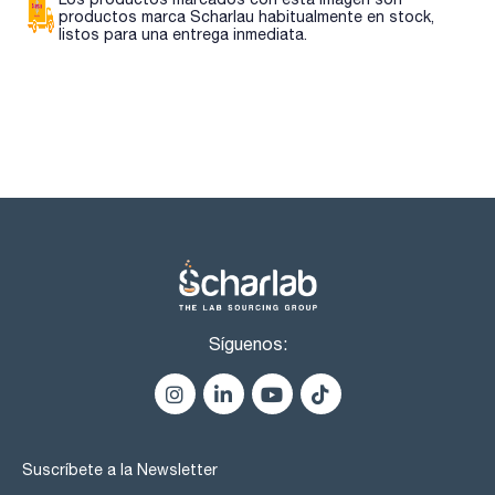
productos marca Scharlau habitualmente en stock,
listos para una entrega inmediata.
Síguenos:
Suscríbete a la Newsletter