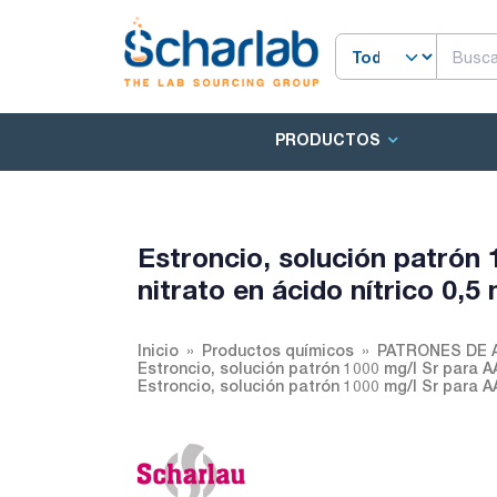
PRODUCTOS
Estroncio, solución patrón 
nitrato en ácido nítrico 0,5 
Inicio
Productos químicos
PATRONES DE 
Estroncio, solución patrón 1000 mg/l Sr para AA 
Estroncio, solución patrón 1000 mg/l Sr para AAs