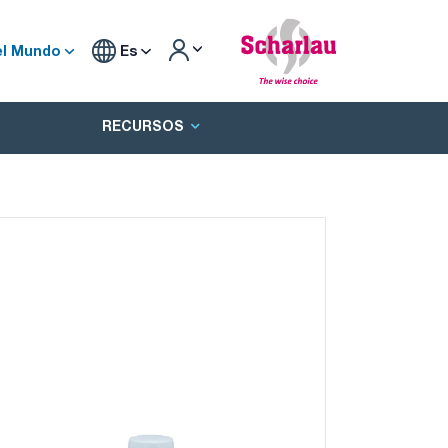
el Mundo
Es
RECURSOS