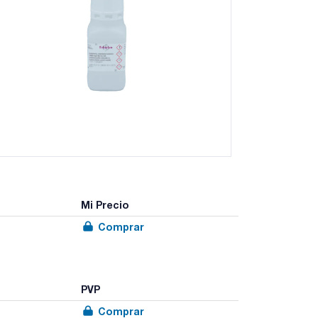
Mi Precio
Comprar
PVP
Comprar