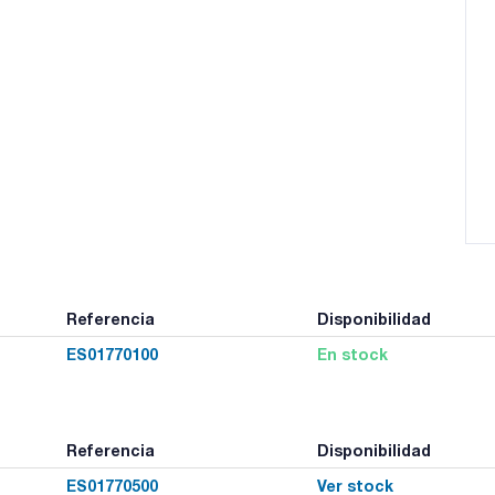
Referencia
Disponibilidad
ES01770100
En stock
Referencia
Disponibilidad
ES01770500
Ver stock