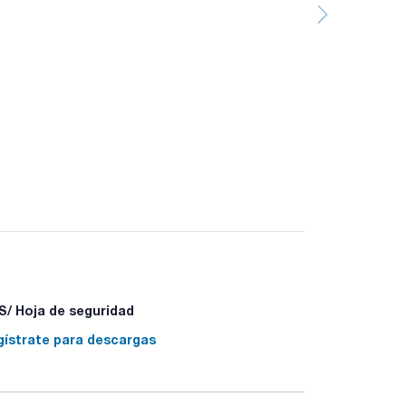
/ Hoja de seguridad
gístrate para descargas