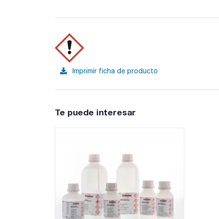
Imprimir ficha de producto
Te puede interesar