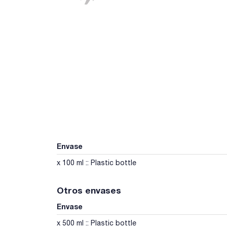
Envase
x 100 ml :: Plastic bottle
Otros envases
Envase
x 500 ml :: Plastic bottle