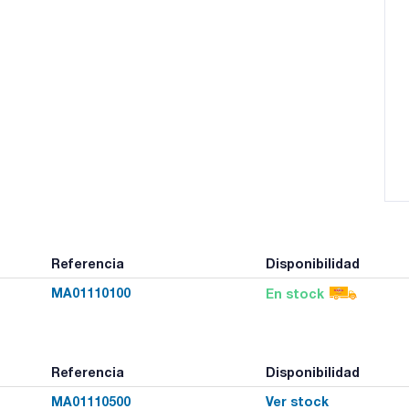
Referencia
Disponibilidad
MA01110100
En stock
Referencia
Disponibilidad
MA01110500
Ver stock