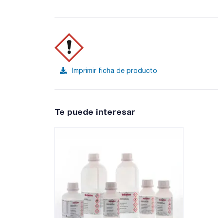
Imprimir ficha de producto
Te puede interesar