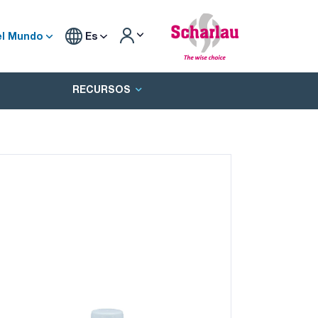
el Mundo
Es
RECURSOS