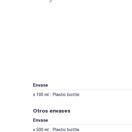
Envase
x 100 ml :: Plastic bottle
Otros envases
Envase
x 500 ml :: Plastic bottle