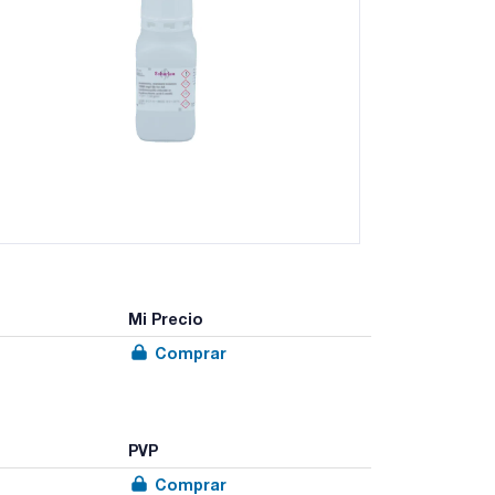
Mi Precio
Comprar
PVP
Comprar