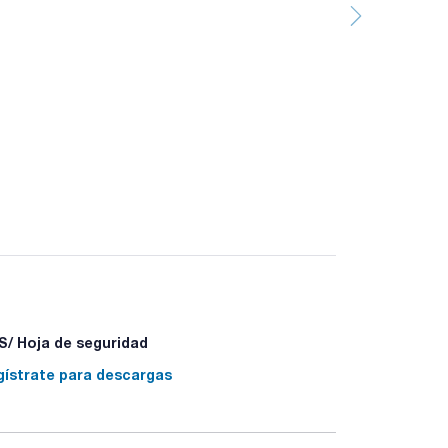
/ Hoja de seguridad
gístrate para descargas