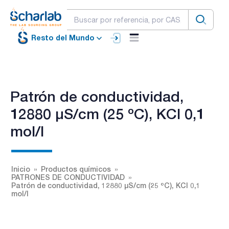
Resto del Mundo
Patrón de conductividad,
12880 µS/cm (25 ºC), KCl 0,1
mol/l
Inicio
Productos químicos
PATRONES DE CONDUCTIVIDAD
Patrón de conductividad, 12880 µS/cm (25 ºC), KCl 0,1
mol/l