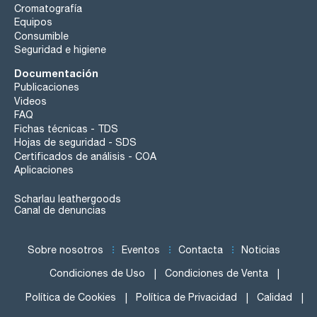
Cromatografía
Equipos
Consumible
Seguridad e higiene
Documentación
Publicaciones
Videos
FAQ
Fichas técnicas - TDS
Hojas de seguridad - SDS
Certificados de análisis - COA
Aplicaciones
Scharlau leathergoods
Canal de denuncias
Sobre nosotros
Eventos
Contacta
Noticias
Condiciones de Uso
Condiciones de Venta
Política de Cookies
Política de Privacidad
Calidad