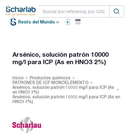
Resto del Mundo
Arsénico, solución patrón 10000
mg/l para ICP (As en HNO3 2%)
Inicio
Productos químicos
PATRONES DE ICP MONOELEMENTO
Arsénico, solución patrón 10000 mg/l para ICP (As
en HNO3 2%)
Arsénico, solución patrón 10000 mg/l para ICP (As en
HNO3 2%)