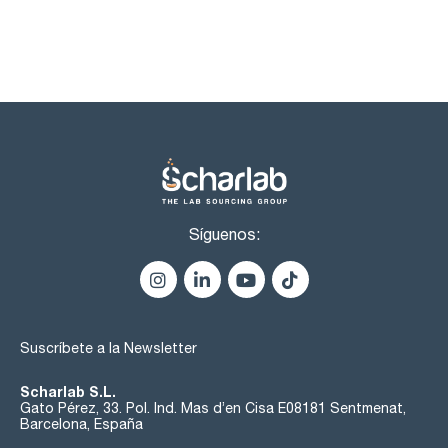
Síguenos:
Suscríbete a la Newsletter
Scharlab S.L.
Gato Pérez, 33. Pol. Ind. Mas d’en Cisa E08181 Sentmenat,
Barcelona, España