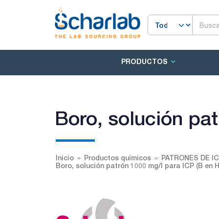
PRODUCTOS
Boro, solución pa
Inicio
Productos químicos
PATRONES DE 
Boro, solución patrón 1000 mg/l para ICP (B en