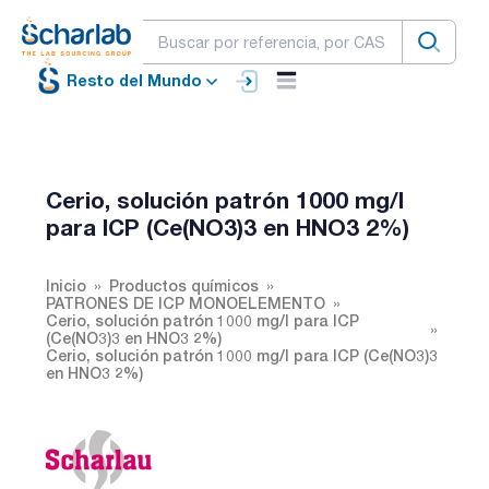
Resto del Mundo
Cerio, solución patrón 1000 mg/l
para ICP (Ce(NO3)3 en HNO3 2%)
Inicio
Productos químicos
PATRONES DE ICP MONOELEMENTO
Cerio, solución patrón 1000 mg/l para ICP
(Ce(NO3)3 en HNO3 2%)
Cerio, solución patrón 1000 mg/l para ICP (Ce(NO3)3
en HNO3 2%)