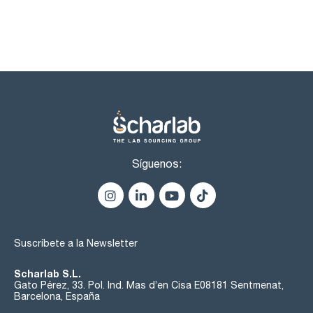
Síguenos:
Suscríbete a la Newsletter
Scharlab S.L.
Gato Pérez, 33. Pol. Ind. Mas d’en Cisa E08181 Sentmenat,
Barcelona, España