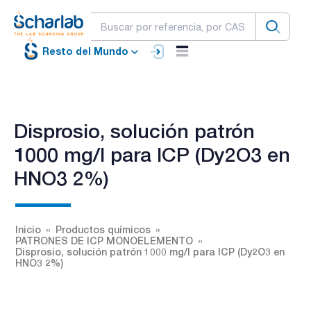
Resto del Mundo
Disprosio, solución patrón
1000 mg/l para ICP (Dy2O3 en
HNO3 2%)
Inicio
Productos químicos
PATRONES DE ICP MONOELEMENTO
Disprosio, solución patrón 1000 mg/l para ICP (Dy2O3 en
HNO3 2%)