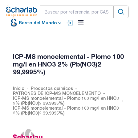
Resto del Mundo
ICP-MS monoelemental - Plomo 100
mg/l en HNO3 2% (Pb(NO3)2
99,9995%)
Inicio
Productos químicos
PATRONES DE ICP-MS MONOELEMENTO
ICP-MS monoelemental - Plomo 100 mg/l en HNO3
2% (Pb(NO3)2 99,9995%)
ICP-MS monoelemental - Plomo 100 mg/l en HNO3
2% (Pb(NO3)2 99,9995%)