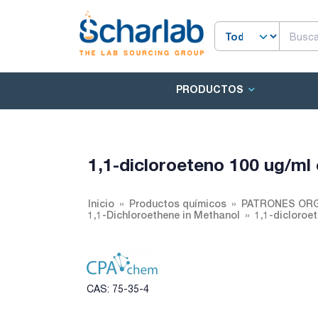
PRODUCTOS
1,1-dicloroeteno 100 ug/ml
Inicio
Productos químicos
PATRONES ORG
1,1-Dichloroethene in Methanol
1,1-dicloroe
CAS: 75-35-4