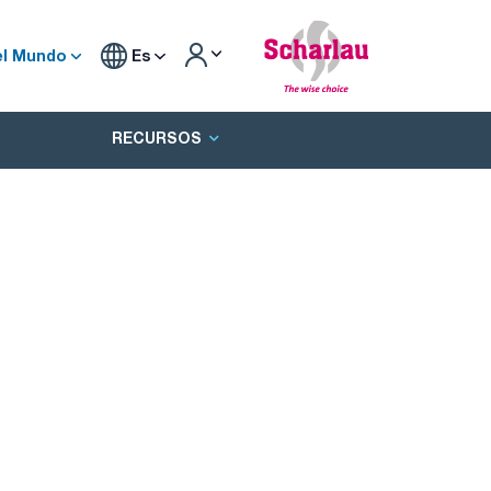
el Mundo
Es
RECURSOS