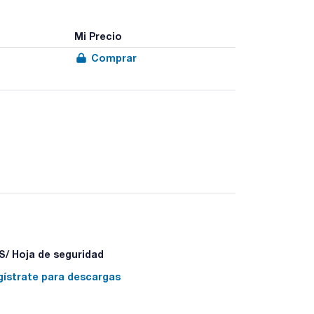
Mi Precio
Comprar
/ Hoja de seguridad
gístrate para descargas