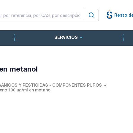
Resto d
SERVICIOS
 en metanol
ÁNICOS Y PESTICIDAS - COMPONENTES PUROS
teno 100 ug/ml en metanol