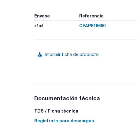
Envase
Referencia
CPAP818680
x1ml
Imprimir ficha de producto
Documentación técnica
TDS / Ficha técnica
Regístrate para descargas