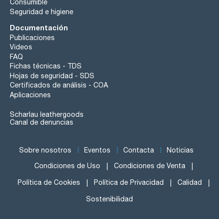
Consumible
Seguridad e higiene
Documentación
Publicaciones
Videos
FAQ
Fichas técnicas - TDS
Hojas de seguridad - SDS
Certificados de análisis - COA
Aplicaciones
Scharlau leathergoods
Canal de denuncias
Sobre nosotros
Eventos
Contacta
Noticias
Condiciones de Uso
Condiciones de Venta
Política de Cookies
Política de Privacidad
Calidad
Sostenibilidad