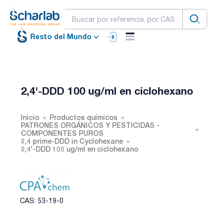
Resto del Mundo
2,4'-DDD 100 ug/ml en ciclohexano
Inicio
Productos químicos
PATRONES ORGÁNICOS Y PESTICIDAS -
COMPONENTES PUROS
2,4 prime-DDD in Cyclohexane
2,4'-DDD 100 ug/ml en ciclohexano
CAS: 53-19-0