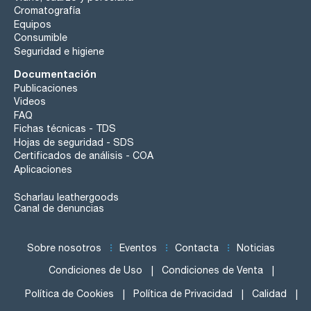
Cromatografía
Equipos
Consumible
Seguridad e higiene
Documentación
Publicaciones
Videos
FAQ
Fichas técnicas - TDS
Hojas de seguridad - SDS
Certificados de análisis - COA
Aplicaciones
Scharlau leathergoods
Canal de denuncias
Sobre nosotros
Eventos
Contacta
Noticias
Condiciones de Uso
Condiciones de Venta
Política de Cookies
Política de Privacidad
Calidad