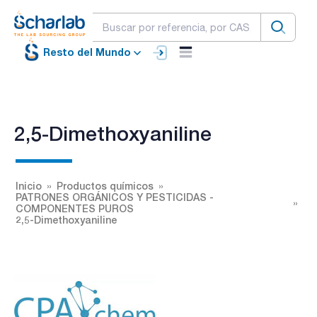
Resto del Mundo
2,5-Dimethoxyaniline
Inicio
Productos químicos
PATRONES ORGÁNICOS Y PESTICIDAS -
COMPONENTES PUROS
2,5-Dimethoxyaniline