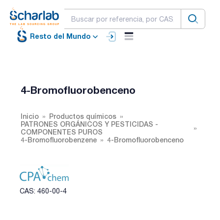
Resto del Mundo
4-Bromofluorobenceno
Inicio
Productos químicos
PATRONES ORGÁNICOS Y PESTICIDAS -
COMPONENTES PUROS
4-Bromofluorobenzene
4-Bromofluorobenceno
CAS: 460-00-4