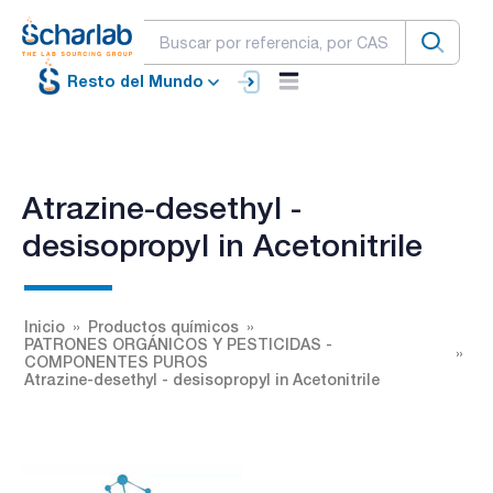
Resto del Mundo
Atrazine-desethyl -
desisopropyl in Acetonitrile
Inicio
Productos químicos
PATRONES ORGÁNICOS Y PESTICIDAS -
COMPONENTES PUROS
Atrazine-desethyl - desisopropyl in Acetonitrile