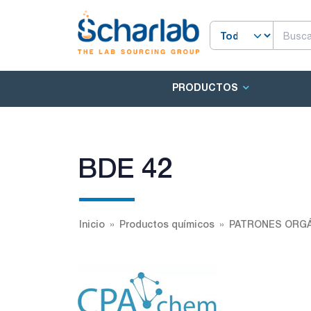
PRODUCTOS
BDE 42
Inicio
Productos químicos
PATRONES ORGÁ