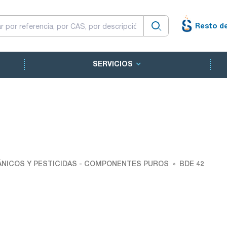
Resto d
SERVICIOS
NICOS Y PESTICIDAS - COMPONENTES PUROS
BDE 42