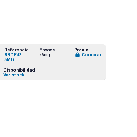
Referencia
Envase
Precio
SBDE42-
Comprar
x5mg
5MG
Disponibilidad
Ver stock