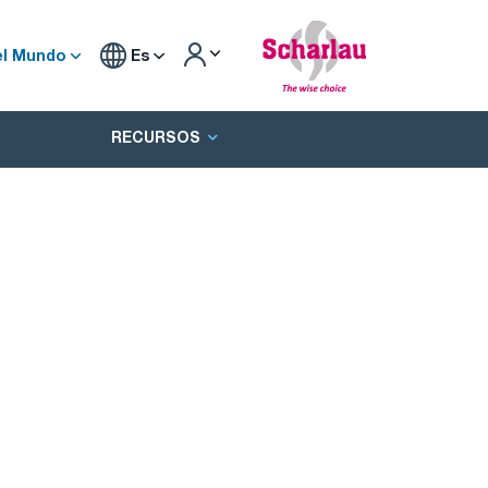
el Mundo
Es
RECURSOS