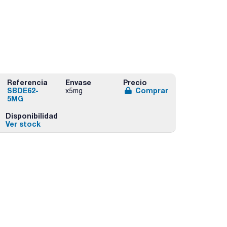
Referencia
Envase
Precio
SBDE62-
Comprar
x5mg
5MG
Disponibilidad
Ver stock