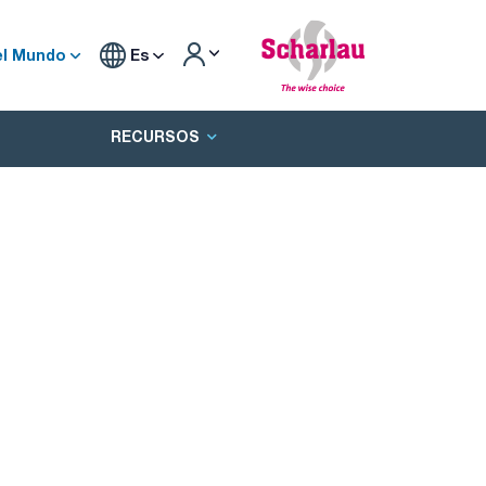
el Mundo
Es
RECURSOS