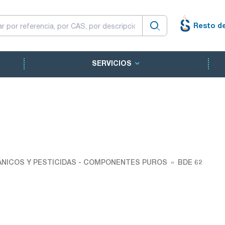
Resto d
SERVICIOS
NICOS Y PESTICIDAS - COMPONENTES PUROS
BDE 62