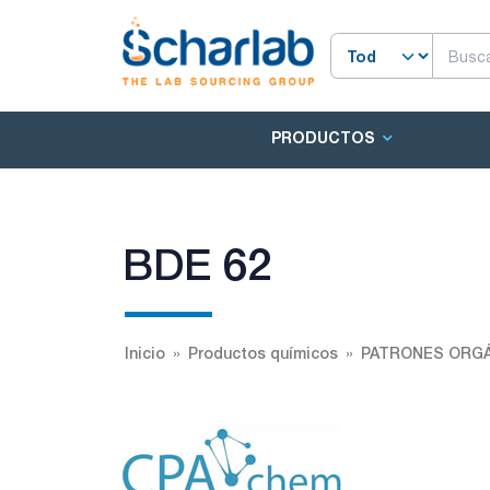
PRODUCTOS
BDE 62
Inicio
Productos químicos
PATRONES ORGÁ