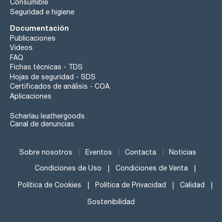
Consumible
Seguridad e higiene
Documentación
Publicaciones
Videos
FAQ
Fichas técnicas - TDS
Hojas de seguridad - SDS
Certificados de análisis - COA
Aplicaciones
Scharlau leathergoods
Canal de denuncias
Sobre nosotros
Eventos
Contacta
Noticias
Condiciones de Uso
Condiciones de Venta
Política de Cookies
Política de Privacidad
Calidad
Sostenibilidad