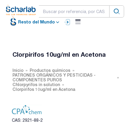
Resto del Mundo
Clorpirifos 10ug/ml en Acetona
Inicio
Productos químicos
PATRONES ORGÁNICOS Y PESTICIDAS -
COMPONENTES PUROS
Chlorpyrifos in solution
Clorpirifos 10ug/ml en Acetona
CAS: 2921-88-2