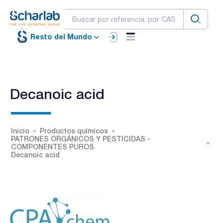
Resto del Mundo
Decanoic acid
Inicio
Productos químicos
PATRONES ORGÁNICOS Y PESTICIDAS -
COMPONENTES PUROS
Decanoic acid