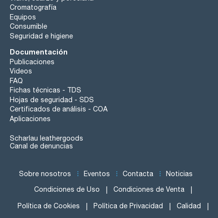
Cromatografía
Equipos
Consumible
Seguridad e higiene
Documentación
Publicaciones
Videos
FAQ
Fichas técnicas - TDS
Hojas de seguridad - SDS
Certificados de análisis - COA
Aplicaciones
Scharlau leathergoods
Canal de denuncias
Sobre nosotros
Eventos
Contacta
Noticias
Condiciones de Uso
Condiciones de Venta
Política de Cookies
Política de Privacidad
Calidad