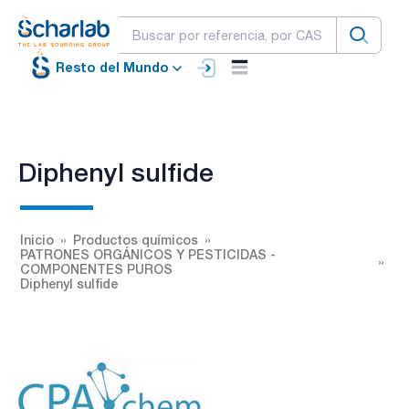
Resto del Mundo
Diphenyl sulfide
Inicio
Productos químicos
PATRONES ORGÁNICOS Y PESTICIDAS -
COMPONENTES PUROS
Diphenyl sulfide