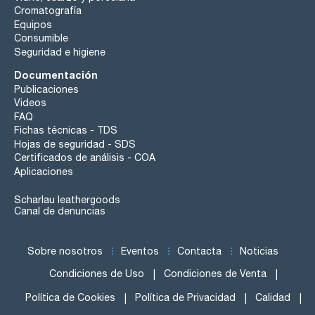
Cromatografía
Equipos
Consumible
Seguridad e higiene
Documentación
Publicaciones
Videos
FAQ
Fichas técnicas - TDS
Hojas de seguridad - SDS
Certificados de análisis - COA
Aplicaciones
Scharlau leathergoods
Canal de denuncias
Sobre nosotros
Eventos
Contacta
Noticias
Condiciones de Uso
Condiciones de Venta
Política de Cookies
Política de Privacidad
Calidad