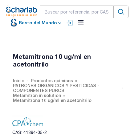
Resto del Mundo
Metamitrona 10 ug/ml en
acetonitrilo
Inicio
Productos químicos
PATRONES ORGÁNICOS Y PESTICIDAS -
COMPONENTES PUROS
Metamitron in solution
Metamitrona 10 ug/ml en acetonitrilo
CAS: 41394-05-2