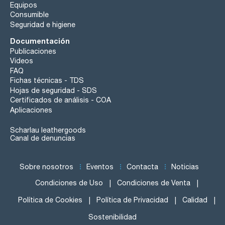
Equipos
Consumible
Seguridad e higiene
Documentación
Publicaciones
Videos
FAQ
Fichas técnicas - TDS
Hojas de seguridad - SDS
Certificados de análisis - COA
Aplicaciones
Scharlau leathergoods
Canal de denuncias
Sobre nosotros
Eventos
Contacta
Noticias
Condiciones de Uso
Condiciones de Venta
Política de Cookies
Política de Privacidad
Calidad
Sostenibilidad