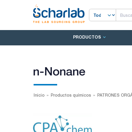
PRODUCTOS
n-Nonane
Inicio
Productos químicos
PATRONES ORGÁ