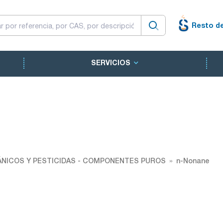
Resto d
SERVICIOS
NICOS Y PESTICIDAS - COMPONENTES PUROS
n-Nonane