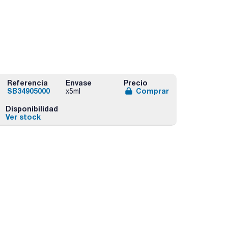
Referencia
Envase
Precio
SB34905000
Comprar
x5ml
Disponibilidad
Ver stock