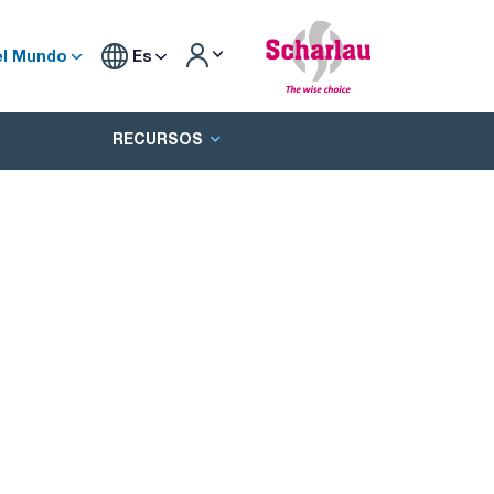
el Mundo
Es
RECURSOS