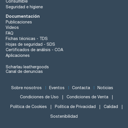
Consumible
Seguridad e higiene
Documentación
Publicaciones
Videos
FAQ
Fichas técnicas - TDS
Hojas de seguridad - SDS
Certificados de análisis - COA
Aplicaciones
Scharlau leathergoods
Canal de denuncias
Sobre nosotros
Eventos
Contacta
Noticias
Condiciones de Uso
Condiciones de Venta
Política de Cookies
Política de Privacidad
Calidad
Sostenibilidad