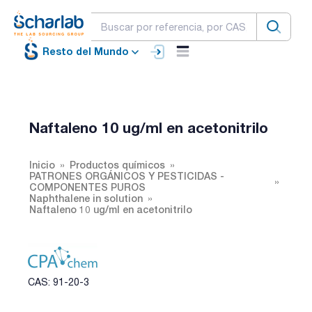
Resto del Mundo
Naftaleno 10 ug/ml en acetonitrilo
Inicio
Productos químicos
PATRONES ORGÁNICOS Y PESTICIDAS -
COMPONENTES PUROS
Naphthalene in solution
Naftaleno 10 ug/ml en acetonitrilo
CAS: 91-20-3