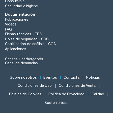
Consumible
Seguridad e higiene
Documentación
Publicaciones
Videos
FAQ
Fichas técnicas - TDS
Hojas de seguridad - SDS
Certificados de análisis - COA
Aplicaciones
Scharlau leathergoods
Canal de denuncias
Sobre nosotros
Eventos
Contacta
Noticias
Condiciones de Uso
Condiciones de Venta
Política de Cookies
Política de Privacidad
Calidad
Sostenibilidad