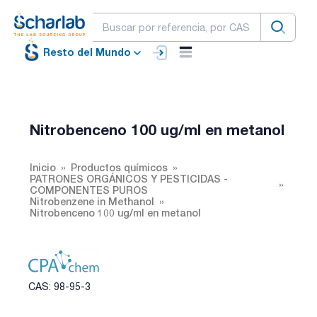
Resto del Mundo
Nitrobenceno 100 ug/ml en metanol
Inicio
Productos químicos
PATRONES ORGÁNICOS Y PESTICIDAS -
COMPONENTES PUROS
Nitrobenzene in Methanol
Nitrobenceno 100 ug/ml en metanol
CAS: 98-95-3