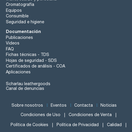
Cromatografía
Equipos
Consumible
Seguridad e higiene
Documentación
Publicaciones
Videos
FAQ
Fichas técnicas - TDS
Hojas de seguridad - SDS
Certificados de análisis - COA
Aplicaciones
Scharlau leathergoods
Canal de denuncias
Sobre nosotros
Eventos
Contacta
Noticias
Condiciones de Uso
Condiciones de Venta
Política de Cookies
Política de Privacidad
Calidad