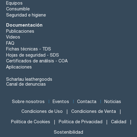
Equipos
Consumible
Seguridad e higiene
Documentación
Publicaciones
Videos
FAQ
Fichas técnicas - TDS
Hojas de seguridad - SDS
Certificados de análisis - COA
Aplicaciones
Scharlau leathergoods
Canal de denuncias
Sobre nosotros
Eventos
Contacta
Noticias
Condiciones de Uso
Condiciones de Venta
Política de Cookies
Política de Privacidad
Calidad
Sostenibilidad