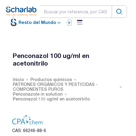
Resto del Mundo
Penconazol 100 ug/ml en
acetonitrilo
Inicio
Productos químicos
PATRONES ORGÁNICOS Y PESTICIDAS -
COMPONENTES PUROS
Penconazole in solution
Penconazol 100 ug/ml en acetonitrilo
CAS: 66246-88-6