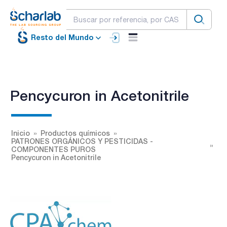
Resto del Mundo
Pencycuron in Acetonitrile
Inicio
Productos químicos
PATRONES ORGÁNICOS Y PESTICIDAS -
COMPONENTES PUROS
Pencycuron in Acetonitrile