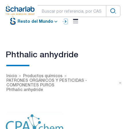
Resto del Mundo
Phthalic anhydride
Inicio
Productos químicos
PATRONES ORGÁNICOS Y PESTICIDAS -
COMPONENTES PUROS
Phthalic anhydride