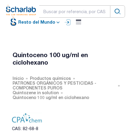
Resto del Mundo
Quintoceno 100 ug/ml en
ciclohexano
Inicio
Productos químicos
PATRONES ORGÁNICOS Y PESTICIDAS -
COMPONENTES PUROS
Quintozene in solution
Quintoceno 100 ug/ml en ciclohexano
CAS: 82-68-8