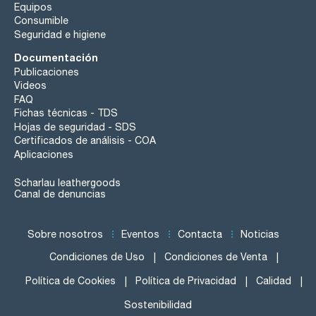
Equipos
Consumible
Seguridad e higiene
Documentación
Publicaciones
Videos
FAQ
Fichas técnicas - TDS
Hojas de seguridad - SDS
Certificados de análisis - COA
Aplicaciones
Scharlau leathergoods
Canal de denuncias
Sobre nosotros
Eventos
Contacta
Noticias
Condiciones de Uso
Condiciones de Venta
Política de Cookies
Política de Privacidad
Calidad
Sostenibilidad