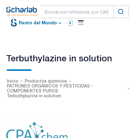
Resto del Mundo
Terbuthylazine in solution
Inicio
Productos químicos
PATRONES ORGÁNICOS Y PESTICIDAS -
COMPONENTES PUROS
Terbuthylazine in solution