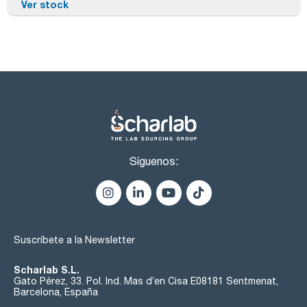
Ver stock
Síguenos:
Suscríbete a la Newsletter
Scharlab S.L.
Gato Pérez, 33. Pol. Ind. Mas d’en Cisa E08181 Sentmenat,
Barcelona, España