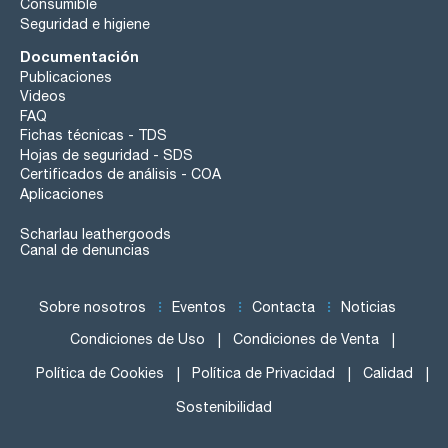
Consumible
Seguridad e higiene
Documentación
Publicaciones
Videos
FAQ
Fichas técnicas - TDS
Hojas de seguridad - SDS
Certificados de análisis - COA
Aplicaciones
Scharlau leathergoods
Canal de denuncias
Sobre nosotros
Eventos
Contacta
Noticias
Condiciones de Uso
Condiciones de Venta
Política de Cookies
Política de Privacidad
Calidad
Sostenibilidad