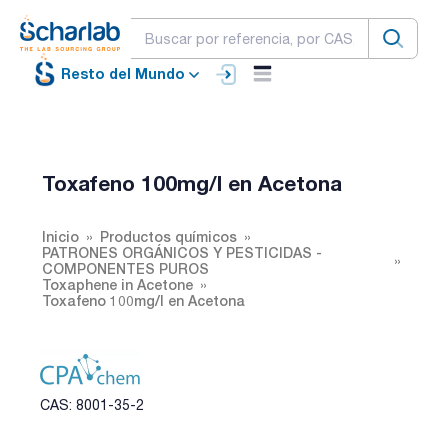
Resto del Mundo
Toxafeno 100mg/l en Acetona
Inicio
Productos químicos
PATRONES ORGÁNICOS Y PESTICIDAS -
COMPONENTES PUROS
Toxaphene in Acetone
Toxafeno 100mg/l en Acetona
CAS: 8001-35-2