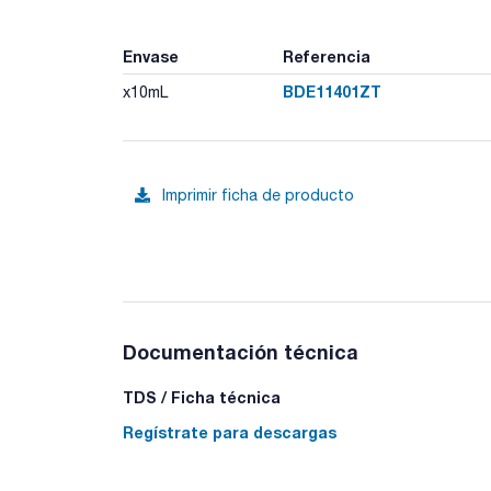
Envase
Referencia
BDE11401ZT
x10mL
Imprimir ficha de producto
Documentación técnica
TDS / Ficha técnica
Regístrate para descargas