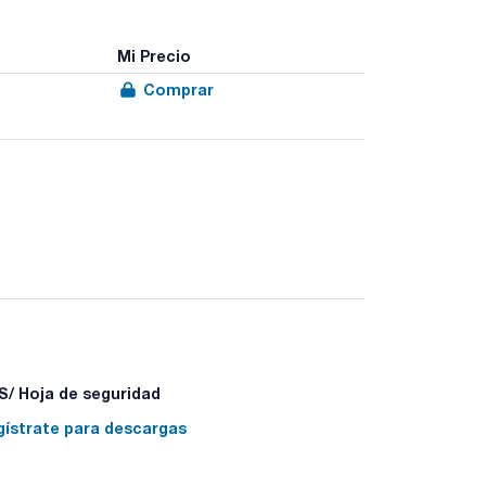
Mi Precio
Comprar
/ Hoja de seguridad
gístrate para descargas