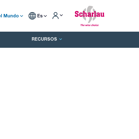
el Mundo
Es
RECURSOS