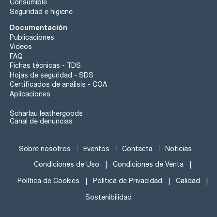
Consumible
Seguridad e higiene
Documentación
Publicaciones
Videos
FAQ
Fichas técnicas - TDS
Hojas de seguridad - SDS
Certificados de análisis - COA
Aplicaciones
Scharlau leathergoods
Canal de denuncias
Sobre nosotros
Eventos
Contacta
Noticias
Condiciones de Uso
Condiciones de Venta
Política de Cookies
Política de Privacidad
Calidad
Sostenibilidad