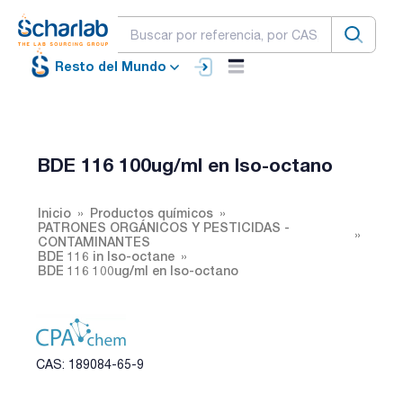
Resto del Mundo
BDE 116 100ug/ml en Iso-octano
Inicio
Productos químicos
PATRONES ORGÁNICOS Y PESTICIDAS -
CONTAMINANTES
BDE 116 in Iso-octane
BDE 116 100ug/ml en Iso-octano
CAS: 189084-65-9