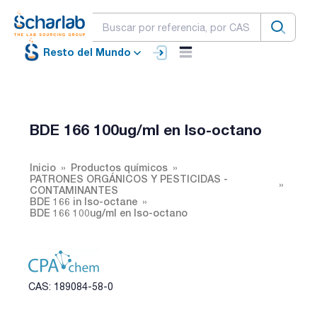
Resto del Mundo
BDE 166 100ug/ml en Iso-octano
Inicio
Productos químicos
PATRONES ORGÁNICOS Y PESTICIDAS -
CONTAMINANTES
BDE 166 in Iso-octane
BDE 166 100ug/ml en Iso-octano
CAS: 189084-58-0