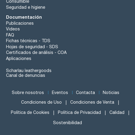
Consumible
Seguridad e higiene
Documentación
Publicaciones
Videos
FAQ
Fichas técnicas - TDS
Hojas de seguridad - SDS
Certificados de análisis - COA
Aplicaciones
Scharlau leathergoods
Canal de denuncias
Sobre nosotros
Eventos
Contacta
Noticias
Condiciones de Uso
Condiciones de Venta
Política de Cookies
Política de Privacidad
Calidad
Sostenibilidad