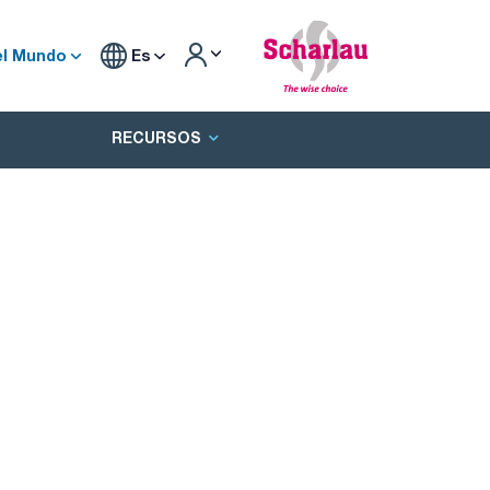
el Mundo
Es
RECURSOS