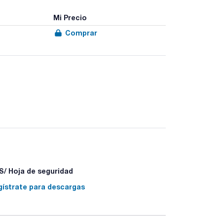
Mi Precio
Comprar
/ Hoja de seguridad
gístrate para descargas