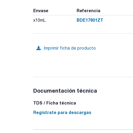
Envase
Referencia
BDE17801ZT
x10mL
Imprimir ficha de producto
Documentación técnica
TDS / Ficha técnica
Regístrate para descargas