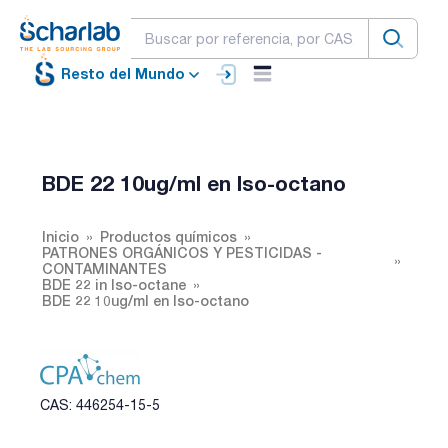
Resto del Mundo
BDE 22 10ug/ml en Iso-octano
Inicio
Productos químicos
PATRONES ORGÁNICOS Y PESTICIDAS -
CONTAMINANTES
BDE 22 in Iso-octane
BDE 22 10ug/ml en Iso-octano
CAS: 446254-15-5