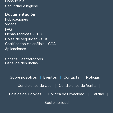
Consumible
Seguridad e higiene
Documentación
Publicaciones
Videos
FAQ
Fichas técnicas - TDS
Hojas de seguridad - SDS
Certificados de análisis - COA
Aplicaciones
Scharlau leathergoods
Canal de denuncias
Sobre nosotros
Eventos
Contacta
Noticias
Condiciones de Uso
Condiciones de Venta
Política de Cookies
Política de Privacidad
Calidad
Sostenibilidad