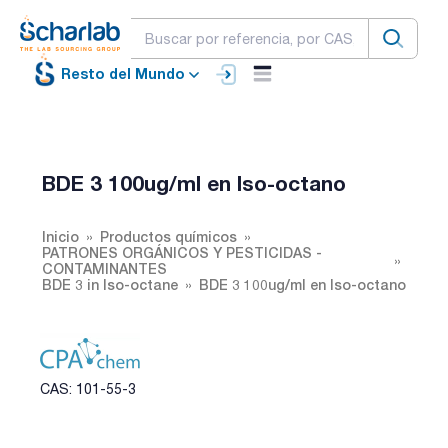
Resto del Mundo
BDE 3 100ug/ml en Iso-octano
Inicio
Productos químicos
PATRONES ORGÁNICOS Y PESTICIDAS -
CONTAMINANTES
BDE 3 in Iso-octane
BDE 3 100ug/ml en Iso-octano
CAS: 101-55-3