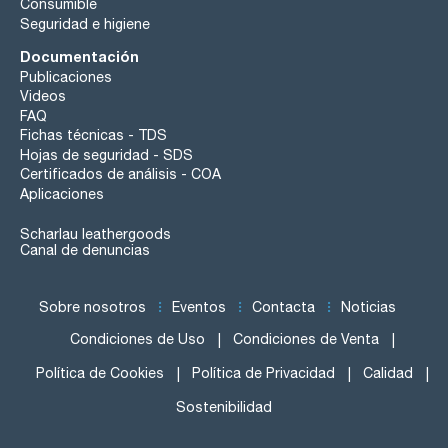
Consumible
Seguridad e higiene
Documentación
Publicaciones
Videos
FAQ
Fichas técnicas - TDS
Hojas de seguridad - SDS
Certificados de análisis - COA
Aplicaciones
Scharlau leathergoods
Canal de denuncias
Sobre nosotros
Eventos
Contacta
Noticias
Condiciones de Uso
Condiciones de Venta
Política de Cookies
Política de Privacidad
Calidad
Sostenibilidad