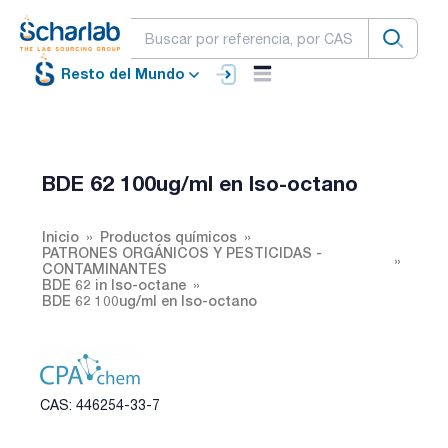
Resto del Mundo
BDE 62 100ug/ml en Iso-octano
Inicio
Productos químicos
PATRONES ORGÁNICOS Y PESTICIDAS -
CONTAMINANTES
BDE 62 in Iso-octane
BDE 62 100ug/ml en Iso-octano
CAS: 446254-33-7