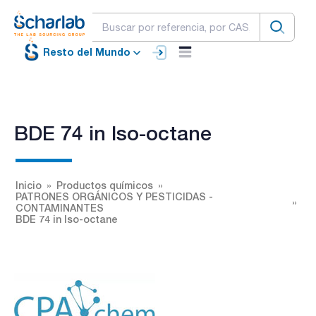
Resto del Mundo
BDE 74 in Iso-octane
Inicio
Productos químicos
PATRONES ORGÁNICOS Y PESTICIDAS -
CONTAMINANTES
BDE 74 in Iso-octane