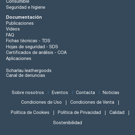
Consumible
Seguridad e higiene
Documentación
Publicaciones
Videos
FAQ
Fichas técnicas - TDS
Hojas de seguridad - SDS
Certificados de análisis - COA
Aplicaciones
Scharlau leathergoods
Canal de denuncias
Sobre nosotros
Eventos
Contacta
Noticias
Condiciones de Uso
Condiciones de Venta
Política de Cookies
Política de Privacidad
Calidad
Sostenibilidad