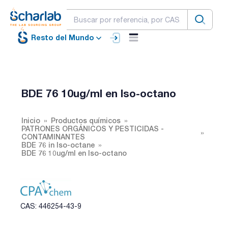
Resto del Mundo
BDE 76 10ug/ml en Iso-octano
Inicio
Productos químicos
PATRONES ORGÁNICOS Y PESTICIDAS -
CONTAMINANTES
BDE 76 in Iso-octane
BDE 76 10ug/ml en Iso-octano
CAS: 446254-43-9