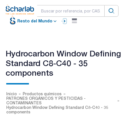
Resto del Mundo
Hydrocarbon Window Defining
Standard C8-C40 - 35
components
Inicio
Productos químicos
PATRONES ORGÁNICOS Y PESTICIDAS -
CONTAMINANTES
Hydrocarbon Window Defining Standard C8-C40 - 35
components