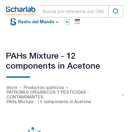
Resto del Mundo
PAHs Mixture - 12
components in Acetone
Inicio
Productos químicos
PATRONES ORGÁNICOS Y PESTICIDAS -
CONTAMINANTES
PAHs Mixture - 12 components in Acetone