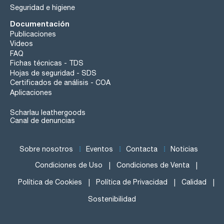
Seguridad e higiene
Documentación
Publicaciones
Videos
FAQ
Fichas técnicas - TDS
Hojas de seguridad - SDS
Certificados de análisis - COA
Aplicaciones
Scharlau leathergoods
Canal de denuncias
Sobre nosotros
Eventos
Contacta
Noticias
Condiciones de Uso
Condiciones de Venta
Política de Cookies
Política de Privacidad
Calidad
Sostenibilidad