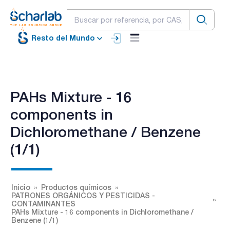
Resto del Mundo
PAHs Mixture - 16
components in
Dichloromethane / Benzene
(1/1)
Inicio
Productos químicos
PATRONES ORGÁNICOS Y PESTICIDAS -
CONTAMINANTES
PAHs Mixture - 16 components in Dichloromethane /
Benzene (1/1)