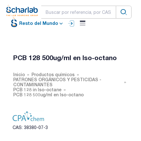
Resto del Mundo
PCB 128 500ug/ml en Iso-octano
Inicio
Productos químicos
PATRONES ORGÁNICOS Y PESTICIDAS -
CONTAMINANTES
PCB 128 in Iso-octane
PCB 128 500ug/ml en Iso-octano
CAS: 38380-07-3