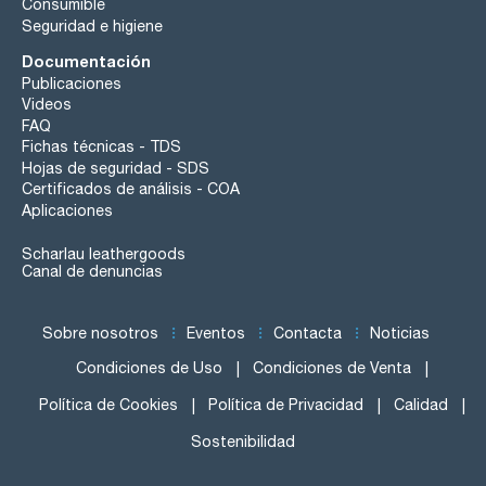
Consumible
Seguridad e higiene
Documentación
Publicaciones
Videos
FAQ
Fichas técnicas - TDS
Hojas de seguridad - SDS
Certificados de análisis - COA
Aplicaciones
Scharlau leathergoods
Canal de denuncias
Sobre nosotros
Eventos
Contacta
Noticias
Condiciones de Uso
Condiciones de Venta
Política de Cookies
Política de Privacidad
Calidad
Sostenibilidad