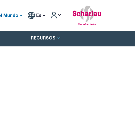
el Mundo
Es
RECURSOS