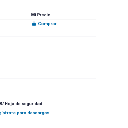
Mi Precio
Comprar
/ Hoja de seguridad
gístrate para descargas