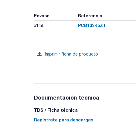
Envase
Referencia
PCB133K5ZT
x1mL
Imprimir ficha de producto
Documentación técnica
TDS / Ficha técnica
Regístrate para descargas