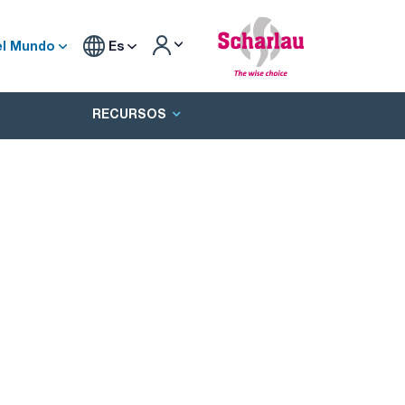
el Mundo
Es
RECURSOS