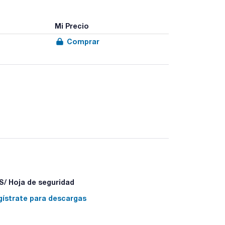
Mi Precio
Comprar
/ Hoja de seguridad
gístrate para descargas